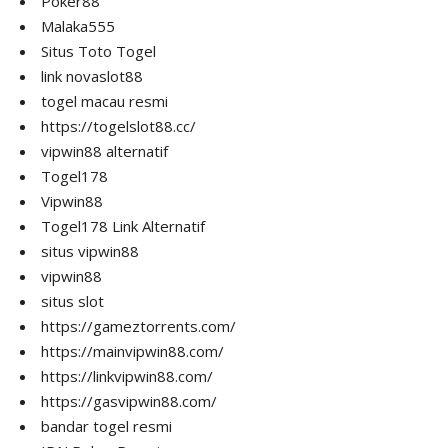
Poker88
Malaka555
Situs Toto Togel
link novaslot88
togel macau resmi
https://togelslot88.cc/
vipwin88 alternatif
Togel178
Vipwin88
Togel178 Link Alternatif
situs vipwin88
vipwin88
situs slot
https://gameztorrents.com/
https://mainvipwin88.com/
https://linkvipwin88.com/
https://gasvipwin88.com/
bandar togel resmi