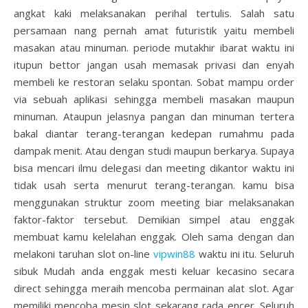
angkat kaki melaksanakan perihal tertulis. Salah satu
persamaan nang pernah amat futuristik yaitu membeli
masakan atau minuman. periode mutakhir ibarat waktu ini
itupun bettor jangan usah memasak privasi dan enyah
membeli ke restoran selaku spontan. Sobat mampu order
via sebuah aplikasi sehingga membeli masakan maupun
minuman. Ataupun jelasnya pangan dan minuman tertera
bakal diantar terang-terangan kedepan rumahmu pada
dampak menit. Atau dengan studi maupun berkarya. Supaya
bisa mencari ilmu delegasi dan meeting dikantor waktu ini
tidak usah serta menurut terang-terangan. kamu bisa
menggunakan struktur zoom meeting biar melaksanakan
faktor-faktor tersebut. Demikian simpel atau enggak
membuat kamu kelelahan enggak. Oleh sama dengan dan
melakoni taruhan slot on-line
vipwin88
waktu ini itu. Seluruh
sibuk Mudah anda enggak mesti keluar kecasino secara
direct sehingga meraih mencoba permainan alat slot. Agar
memiliki mencoba mesin slot sekarang rada encer. Seluruh