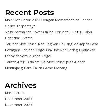
Recent Posts
Main Slot Gacor 2024 Dengan Memanfaatkan Bandar
Online Terpercaya
Situs Permainan Poker Online Terunggul Bet 10 Ribu
Dapetkan Ekstra
Taruhan Slot Online Nan Bagikan Peluang Melimpah Laba
Beragam Taruhan Togel On-Line Nan Sering Dijalankan
Lantaran Semua Anda Togel
Tautan-Fitur Didalam Judi Slot Online Jelas-Benar
Menunjang Para Kalian Game Menang
Archives
Maret 2024
Desember 2023
November 2023