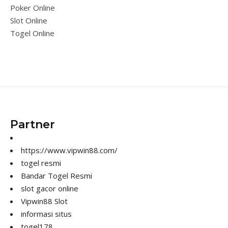
Poker Online
Slot Online
Togel Online
Partner
https://www.vipwin88.com/
togel resmi
Bandar Togel Resmi
slot gacor online
Vipwin88 Slot
informasi situs
togel178