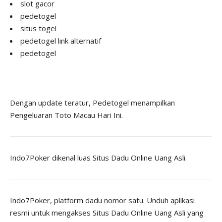
slot gacor
pedetogel
situs togel
pedetogel link alternatif
pedetogel
Dengan update teratur,
Pedetogel
menampilkan
Pengeluaran Toto Macau Hari Ini.
Indo7Poker dikenal luas Situs
Dadu Online Uang Asli
.
Indo7Poker, platform dadu nomor satu. Unduh aplikasi
resmi untuk mengakses
Situs Dadu Online
Uang Asli yang