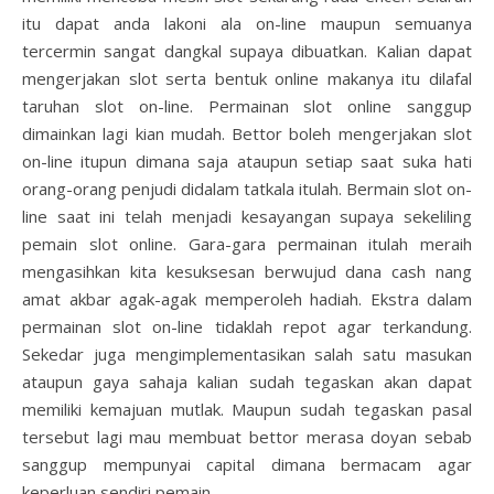
itu dapat anda lakoni ala on-line maupun semuanya
tercermin sangat dangkal supaya dibuatkan. Kalian dapat
mengerjakan slot serta bentuk online makanya itu dilafal
taruhan slot on-line. Permainan slot online sanggup
dimainkan lagi kian mudah. Bettor boleh mengerjakan slot
on-line itupun dimana saja ataupun setiap saat suka hati
orang-orang penjudi didalam tatkala itulah. Bermain slot on-
line saat ini telah menjadi kesayangan supaya sekeliling
pemain slot online. Gara-gara permainan itulah meraih
mengasihkan kita kesuksesan berwujud dana cash nang
amat akbar agak-agak memperoleh hadiah. Ekstra dalam
permainan slot on-line tidaklah repot agar terkandung.
Sekedar juga mengimplementasikan salah satu masukan
ataupun gaya sahaja kalian sudah tegaskan akan dapat
memiliki kemajuan mutlak. Maupun sudah tegaskan pasal
tersebut lagi mau membuat bettor merasa doyan sebab
sanggup mempunyai capital dimana bermacam agar
keperluan sendiri pemain.