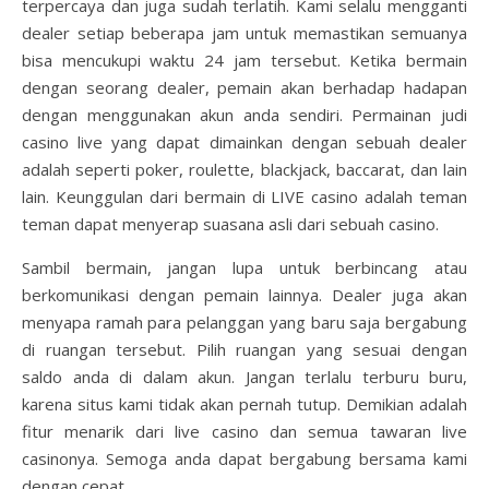
terpercaya dan juga sudah terlatih. Kami selalu mengganti
dealer setiap beberapa jam untuk memastikan semuanya
bisa mencukupi waktu 24 jam tersebut. Ketika bermain
dengan seorang dealer, pemain akan berhadap hadapan
dengan menggunakan akun anda sendiri. Permainan judi
casino live yang dapat dimainkan dengan sebuah dealer
adalah seperti poker, roulette, blackjack, baccarat, dan lain
lain. Keunggulan dari bermain di LIVE casino adalah teman
teman dapat menyerap suasana asli dari sebuah casino.
Sambil bermain, jangan lupa untuk berbincang atau
berkomunikasi dengan pemain lainnya. Dealer juga akan
menyapa ramah para pelanggan yang baru saja bergabung
di ruangan tersebut. Pilih ruangan yang sesuai dengan
saldo anda di dalam akun. Jangan terlalu terburu buru,
karena situs kami tidak akan pernah tutup. Demikian adalah
fitur menarik dari
live casino
dan semua tawaran live
casinonya. Semoga anda dapat bergabung bersama kami
dengan cepat.