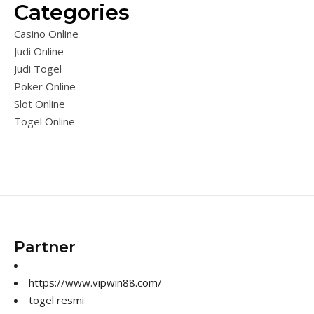
Categories
Casino Online
Judi Online
Judi Togel
Poker Online
Slot Online
Togel Online
Partner
https://www.vipwin88.com/
togel resmi