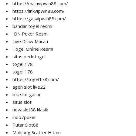
https://mainvipwin88.com/
https://linkvipwin88.com/
https://gasvipwin88.com/
bandar togel resmi
IDN Poker Resmi
Live Draw Macau
Togel Online Resmi
situs pedetogel
togel 178
togel 178
https://togel178.com/
agen slot live22
link slot gacor
situs slot
novaslot88 klasik
indo7poker
Putar Slot88
Mahjong Scatter Hitam