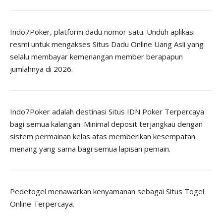
Indo7Poker, platform dadu nomor satu. Unduh aplikasi
resmi untuk mengakses
Situs Dadu Online
Uang Asli yang
selalu membayar kemenangan member berapapun
jumlahnya di 2026.
Indo7Poker adalah destinasi Situs
IDN Poker
Terpercaya
bagi semua kalangan. Minimal deposit terjangkau dengan
sistem permainan kelas atas memberikan kesempatan
menang yang sama bagi semua lapisan pemain.
Pedetogel
menawarkan kenyamanan sebagai Situs Togel
Online Terpercaya.