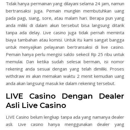
Tidak hanya permainan yang dilayani selama 24 jam, namun
bertransaksi juga. Pemain mungkin membutuhkan uang
pada pagi, siang, sore, atau malam hari. Berapa pun yang
anda miliki di dalam akun tersebut bisa langsung ditarik
tanpa ada delay
. Live casino
juga tidak pernah meminta
biaya tambahan atau komisi. Untuk itu kami sangat bangga
untuk menyajikan pelayanan bertransaksi di
live casino
.
Pemain hanya perlu mengisi saldo sekecil Rp 25 ribu untuk
memulai. Dan ketika sudah selesai bermain, isi nomor
rekening anda sesuai dengan yang telah dimiliki. Proses
withdraw ini akan memakan waktu 2 menit kemudian uang
anda akan langsung masuk ke dalam rekening tersebut.
LIVE Casino Dengan Dealer
Asli
Live Casino
LIVE Casino belum lengkap tanpa ada yang namanya dealer
asli
. Live casino
hanya menggunakan dealer yang