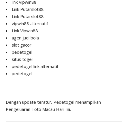
link Vipwin88
Link Putarslot88
Link Putarslot88
vipwin88 alternatif
Link Vipwin88
agen judi bola
slot gacor
pedetogel
situs togel
pedetogel link alternatif
pedetogel
Dengan update teratur,
Pedetogel
menampilkan
Pengeluaran Toto Macau Hari Ini.