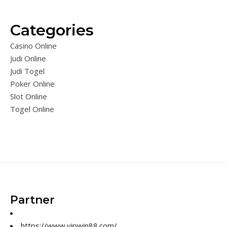
Categories
Casino Online
Judi Online
Judi Togel
Poker Online
Slot Online
Togel Online
Partner
https://www.vipwin88.com/