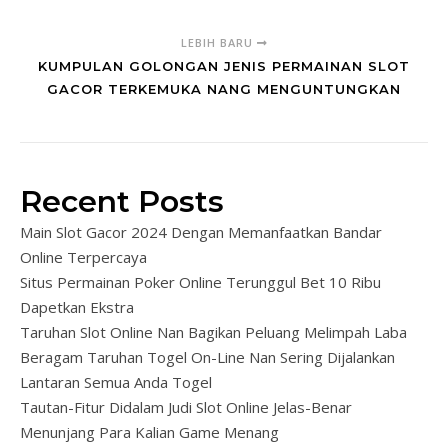
LEBIH BARU
KUMPULAN GOLONGAN JENIS PERMAINAN SLOT
GACOR TERKEMUKA NANG MENGUNTUNGKAN
Recent Posts
Main Slot Gacor 2024 Dengan Memanfaatkan Bandar
Online Terpercaya
Situs Permainan Poker Online Terunggul Bet 10 Ribu
Dapetkan Ekstra
Taruhan Slot Online Nan Bagikan Peluang Melimpah Laba
Beragam Taruhan Togel On-Line Nan Sering Dijalankan
Lantaran Semua Anda Togel
Tautan-Fitur Didalam Judi Slot Online Jelas-Benar
Menunjang Para Kalian Game Menang