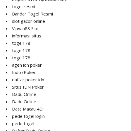
togel resmi
Bandar Togel Resmi
slot gacor online
Vipwin88 Slot
informasi situs
togel178
togel178
togel178
agen idn poker
Indo7Poker
daftar poker idn
Situs IDN Poker
Dadu Online
Dadu Online
Data Macau 4D
pede togel login
pede togel
Daftar Dadu Online