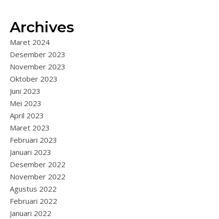
Archives
Maret 2024
Desember 2023
November 2023
Oktober 2023
Juni 2023
Mei 2023
April 2023
Maret 2023
Februari 2023
Januari 2023
Desember 2022
November 2022
Agustus 2022
Februari 2022
Januari 2022