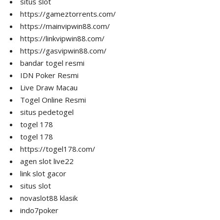
situs slot
https://gameztorrents.com/
https://mainvipwin88.com/
https://linkvipwin88.com/
https://gasvipwin88.com/
bandar togel resmi
IDN Poker Resmi
Live Draw Macau
Togel Online Resmi
situs pedetogel
togel 178
togel 178
https://togel178.com/
agen slot live22
link slot gacor
situs slot
novaslot88 klasik
indo7poker