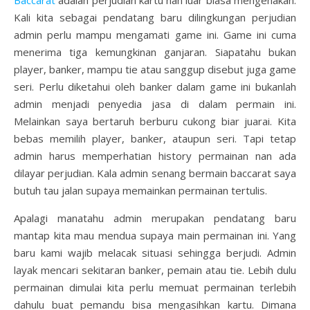
Baccarat
adalah perjudian kartu nan luar biasa mengenakan.
Kali kita sebagai pendatang baru dilingkungan perjudian
admin perlu mampu mengamati game ini. Game ini cuma
menerima tiga kemungkinan ganjaran. Siapatahu bukan
player, banker, mampu tie atau sanggup disebut juga game
seri. Perlu diketahui oleh banker dalam game ini bukanlah
admin menjadi penyedia jasa di dalam permain ini.
Melainkan saya bertaruh berburu cukong biar juarai. Kita
bebas memilih player, banker, ataupun seri. Tapi tetap
admin harus memperhatian history permainan nan ada
dilayar perjudian. Kala admin senang bermain baccarat saya
butuh tau jalan supaya memainkan permainan tertulis.
Apalagi manatahu admin merupakan pendatang baru
mantap kita mau mendua supaya main permainan ini. Yang
baru kami wajib melacak situasi sehingga berjudi. Admin
layak mencari sekitaran banker, pemain atau tie. Lebih dulu
permainan dimulai kita perlu memuat permainan terlebih
dahulu buat pemandu bisa mengasihkan kartu. Dimana