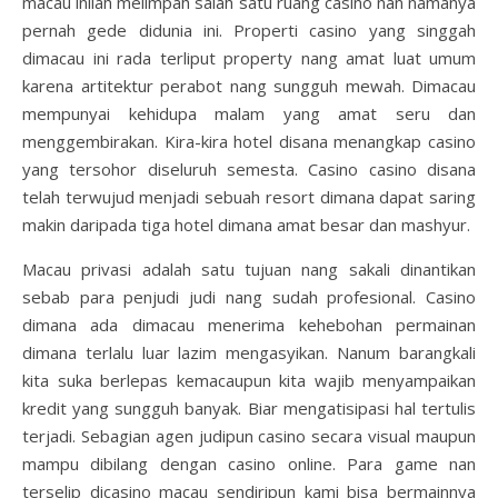
macau inilah melimpah salah satu ruang casino nan namanya
pernah gede didunia ini. Properti casino yang singgah
dimacau ini rada terliput property nang amat luat umum
karena artitektur perabot nang sungguh mewah. Dimacau
mempunyai kehidupa malam yang amat seru dan
menggembirakan. Kira-kira hotel disana menangkap casino
yang tersohor diseluruh semesta. Casino casino disana
telah terwujud menjadi sebuah resort dimana dapat saring
makin daripada tiga hotel dimana amat besar dan mashyur.
Macau privasi adalah satu tujuan nang sakali dinantikan
sebab para penjudi judi nang sudah profesional. Casino
dimana ada dimacau menerima kehebohan permainan
dimana terlalu luar lazim mengasyikan. Nanum barangkali
kita suka berlepas kemacaupun kita wajib menyampaikan
kredit yang sungguh banyak. Biar mengatisipasi hal tertulis
terjadi. Sebagian agen judipun casino secara visual maupun
mampu dibilang dengan casino online. Para game nan
terselip dicasino macau sendiripun kami bisa bermainnya