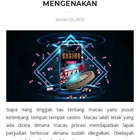
MENGENAKAN
Januari 30, 2023
Siapa nang enggak tau tentang macau yaitu pusat
ketimbang tempat-tempat casino. Macau ialah letak yang
ada dicina dimana macau privasi mendapatkan lapak
perjudian terbesar dimana sudah dilegalkan. Diwilayah