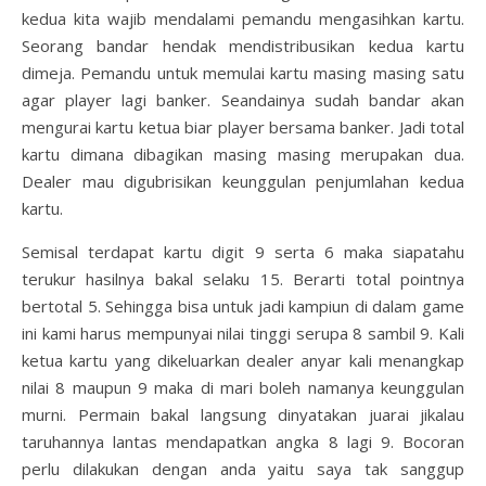
kedua kita wajib mendalami pemandu mengasihkan kartu.
Seorang bandar hendak mendistribusikan kedua kartu
dimeja. Pemandu untuk memulai kartu masing masing satu
agar player lagi banker. Seandainya sudah bandar akan
mengurai kartu ketua biar player bersama banker. Jadi total
kartu dimana dibagikan masing masing merupakan dua.
Dealer mau digubrisikan keunggulan penjumlahan kedua
kartu.
Semisal terdapat kartu digit 9 serta 6 maka siapatahu
terukur hasilnya bakal selaku 15. Berarti total pointnya
bertotal 5. Sehingga bisa untuk jadi kampiun di dalam game
ini kami harus mempunyai nilai tinggi serupa 8 sambil 9. Kali
ketua kartu yang dikeluarkan dealer anyar kali menangkap
nilai 8 maupun 9 maka di mari boleh namanya keunggulan
murni. Permain bakal langsung dinyatakan juarai jikalau
taruhannya lantas mendapatkan angka 8 lagi 9. Bocoran
perlu dilakukan dengan anda yaitu saya tak sanggup