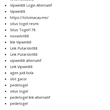
Vipwin88 Login Alternatif
Vipwin88
https://totomacau.me/
situs togel resmi
Situs Togel178
novaslot88
link Vipwin88
Link Putarslot88
Link Putarslot88
vipwin88 alternatif
Link Vipwin88
agen judi bola
slot gacor
pedetogel
situs togel
pedetogel link alternatif
pedetogel