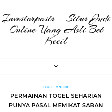
Investorposts – Situs Judi
Online Uang Asli Bet
Kecil
TOGEL ONLINE
PERMAINAN TOGEL SEHARIAN
PUNYA PASAL MEMIKAT SABAN