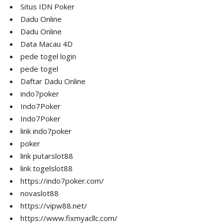
Situs IDN Poker
Dadu Online
Dadu Online
Data Macau 4D
pede togel login
pede togel
Daftar Dadu Online
indo7poker
Indo7Poker
Indo7Poker
link indo7poker
poker
link putarslot88
link togelslot88
https://indo7poker.com/
novaslot88
https://vipw88.net/
https://www.fixmyacllc.com/