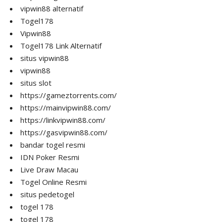
vipwin88 alternatif
Togel178
Vipwin88
Togel178 Link Alternatif
situs vipwin88
vipwin88
situs slot
https://gameztorrents.com/
https://mainvipwin88.com/
https://linkvipwin88.com/
https://gasvipwin88.com/
bandar togel resmi
IDN Poker Resmi
Live Draw Macau
Togel Online Resmi
situs pedetogel
togel 178
togel 178