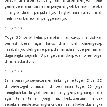
tersulit dari alternatif yang lain. lantaran menjadi 1 alat
genre permainan online nan punya langkah bermain meraba
4 angka dalam perjudiannya. Tingkat nan rumit malah
melahirkan berlebihan penggemarnya.
• Togel 3D
Togel 3D ibarat kelas permainan nan cukup menyisihkan
berhasil besar agar harus diraih oleh dimengecap
nasabahnya, oleh genre perjudian ini adalah tipe permainan
duga angka sejumlah 3 pengeluaran daripada nomer togel
dimana suka diundi.
• Togel 2D
Sama pasalnya sewaktu memainkan game togel 4D dan 3D
di pedetogel , macam di permainan togel 2D juga
menghadirkan langkah bermain nang gampang nang mana
agar teman-teman yang mau keikutsertaan hendak
sebelum mendeteksi angka keluaran sama kadar dua angka