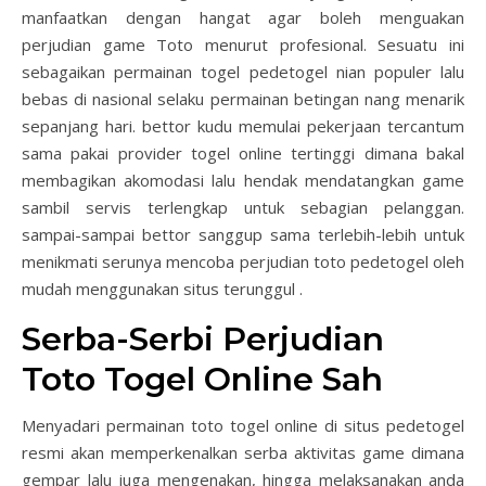
manfaatkan dengan hangat agar boleh menguakan
perjudian game Toto menurut profesional. Sesuatu ini
sebagaikan permainan togel pedetogel nian populer lalu
bebas di nasional selaku permainan betingan nang menarik
sepanjang hari. bettor kudu memulai pekerjaan tercantum
sama pakai provider togel online tertinggi dimana bakal
membagikan akomodasi lalu hendak mendatangkan game
sambil servis terlengkap untuk sebagian pelanggan.
sampai-sampai bettor sanggup sama terlebih-lebih untuk
menikmati serunya mencoba perjudian toto pedetogel oleh
mudah menggunakan situs terunggul .
Serba-Serbi Perjudian
Toto Togel Online Sah
Menyadari permainan toto togel online di situs pedetogel
resmi akan memperkenalkan serba aktivitas game dimana
gempar lalu juga mengenakan, hingga melaksanakan anda