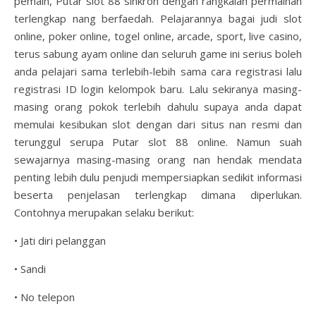
pemain, Putar slot 88 sinkron dengan rangkaian permainan
terlengkap nang berfaedah. Pelajarannya bagai judi slot
online, poker online, togel online, arcade, sport, live casino,
terus sabung ayam online dan seluruh game ini serius boleh
anda pelajari sama terlebih-lebih sama cara registrasi lalu
registrasi ID login kelompok baru. Lalu sekiranya masing-
masing orang pokok terlebih dahulu supaya anda dapat
memulai kesibukan slot dengan dari situs nan resmi dan
terunggul serupa Putar slot 88 online. Namun suah
sewajarnya masing-masing orang nan hendak mendata
penting lebih dulu penjudi mempersiapkan sedikit informasi
beserta penjelasan terlengkap dimana diperlukan.
Contohnya merupakan selaku berikut:
• Jati diri pelanggan
• Sandi
• No telepon