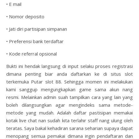
• E mail
• Nomor deposito
• Jati diri partisipan simpanan
• Preferensi bank terdaftar
• Kode referral opsional
Bukti ini hendak langsung di input selaku proses registrasi
dimana penting biar anda daftarkan ke di situs slot
terkemuka Putar slot 88. Sehingga momen ini melakukan
kami sanggup mengungkapkan game sama akun nang
resmi. Melainkan admin suah tampilkan cara yang lain yang
boleh dilangsungkan agar mengindeks sama metode-
metode yang mudah. Adalah daftar pastisipan memakai
kotak live chat nan sudah kita terlahir staff nang ulung oleh
teratas. Saya bakal kehadiran sarana seharian supaya dapat
menopang semua pemakai dimana ingin pendaftaran dan