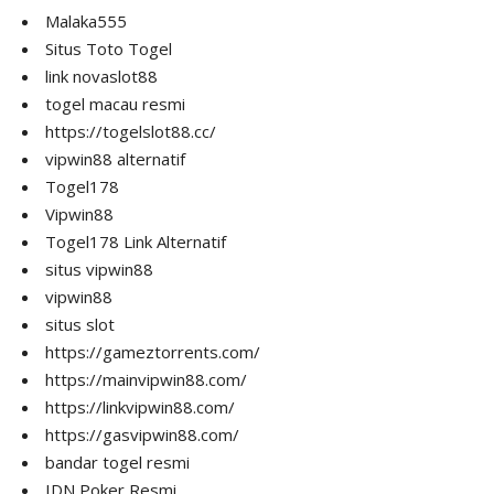
Malaka555
Situs Toto Togel
link novaslot88
togel macau resmi
https://togelslot88.cc/
vipwin88 alternatif
Togel178
Vipwin88
Togel178 Link Alternatif
situs vipwin88
vipwin88
situs slot
https://gameztorrents.com/
https://mainvipwin88.com/
https://linkvipwin88.com/
https://gasvipwin88.com/
bandar togel resmi
IDN Poker Resmi