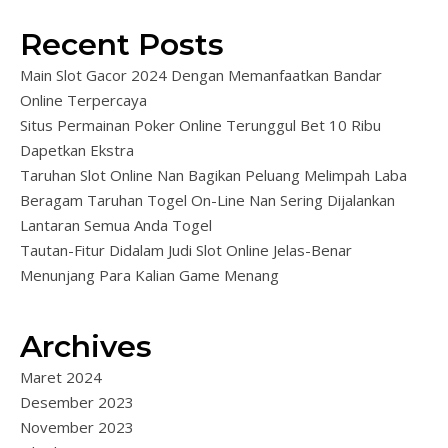
Recent Posts
Main Slot Gacor 2024 Dengan Memanfaatkan Bandar
Online Terpercaya
Situs Permainan Poker Online Terunggul Bet 10 Ribu
Dapetkan Ekstra
Taruhan Slot Online Nan Bagikan Peluang Melimpah Laba
Beragam Taruhan Togel On-Line Nan Sering Dijalankan
Lantaran Semua Anda Togel
Tautan-Fitur Didalam Judi Slot Online Jelas-Benar
Menunjang Para Kalian Game Menang
Archives
Maret 2024
Desember 2023
November 2023