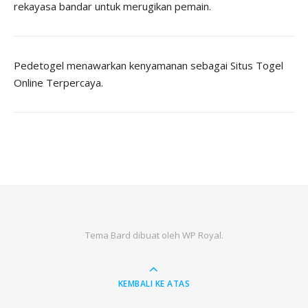
rekayasa bandar untuk merugikan pemain.
Pedetogel
menawarkan kenyamanan sebagai Situs Togel
Online Terpercaya.
Tema Bard dibuat oleh
WP Royal
.
KEMBALI KE ATAS