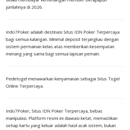
jumlahnya di 2026.
Indo7Poker adalah destinasi Situs
IDN Poker
Terpercaya
bagi semua kalangan. Minimal deposit terjangkau dengan
sistem permainan kelas atas memberikan kesempatan
menang yang sama bagi semua lapisan pemain.
Pedetogel
menawarkan kenyamanan sebagai Situs Togel
Online Terpercaya.
Indo7Poker,
Situs IDN Poker
Terpercaya, bebas
manipulasi. Platform resmi ini diawasi ketat, memastikan
setiap kartu yang keluar adalah hasil acak sistem, bukan