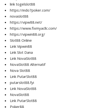
link togelslot88
https://indo7poker.com/
novaslot88
https://vipw88.net/
https://www.fixmyacllc.com/
https://vipwin88.org/
Slot88 Online
Link Vipwin88
Link Slot Dana
Link NovaSlot88
NovaSlot88 Alternatif
Nova Slot88
Link PutarSlot88
putarslot88.fyi
Link NovaSlot88
NovaSlot88
Link PutarSlot88
Poker88